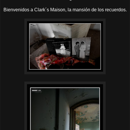
Bienvenidos a Clark´s Maison, la mansión de los recuerdos.