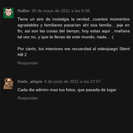
HaBer
30 de mayo de 2011 a las 6:08
Tiene un aire de nostalgia la verdad...cuantos momentos
agradables y familiares pasarían ahí esa familia... jeje en
fin, asi son las cosas del tiempo, hoy estas aquí , mañana
tal vez no, y que te llevas de este mundo, nada... :(
Por cierto, los interiores me recuerdad al videojuego Silent
Hill 2
Responder
fraile_alegre
4 de junio de 2011 a las 22:07
Cada dia admiro mas tus fotos, que pasada de lugar
Responder