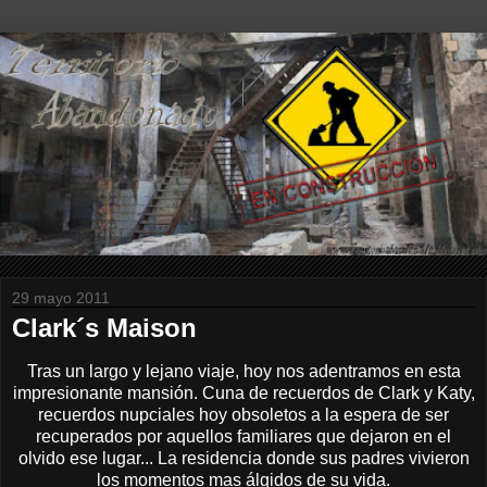
29 mayo 2011
Clark´s Maison
Tras un largo y lejano viaje, hoy nos adentramos en esta
impresionante mansión. Cuna de recuerdos de Clark y Katy,
recuerdos nupciales hoy obsoletos a la espera de ser
recuperados por aquellos familiares que dejaron en el
olvido ese lugar... La residencia donde sus padres vivieron
los momentos mas álgidos de su vida.