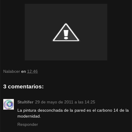
Nalabcer
en
12:46
3 comentarios:
Stultifer
29 de mayo de 2011 a las 14:25
La pintura desconchada de la pared es el carbono 14 de la
modernidad.
Responder