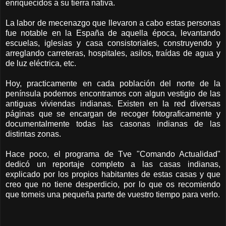
enriquecidos a su tierra nativa.
La labor de mecenazgo que llevaron a cabo estas personas
fue notable en la España de aquella época, levantando
escuelas, iglesias y casa consistoriales, construyendo y
arreglando carreteras, hospitales, asilos, traídas de agua y
de luz eléctrica, etc.
Hoy, practicamente en cada población del norte de la
península podemos encontramos con algun vestigio de las
antiguas viviendas indianas. Existen en la red diversas
páginas que se encargan de recoger fotograficamente y
documentalmente todas las casonas indianas de las
distintas zonas.
Hace poco, el programa de Tve "Comando Actualidad"
dedicó un reportaje completo a las casas indianas,
explicado por los propios habitantes de estas casas y que
creo que no tiene desperdicio, por lo que os recomiendo
que tomeis una pequeña parte de vuestro tiempo para verlo.