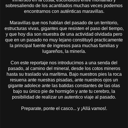
sobresaliendo de los acantilados muchas veces podemos
encontrarnos con auténticas maravillas.
Maravillas que nos hablan del pasado de un territorio,
estructuras vivas, gigantes que resisten el paso del tiempo,
y que hoy dia son muestra de una actividad olvidada pero
que en un pasado no muy lejano constituyó practicamente
la principal fuente de ingresos para muchas familias y
lugareños, la minería.
Con este reportaje nos introducimos a una senda del
pasado, al camino del mineral, desde los cotos mineros
hasta su traslado via marítima. Bajo nuestros pies la roca
resuena ante nuestras pisadas, ante nuestros ojos un
gigante adolece ante las batidas constantes de las olas
bajo su único pie de hormigón y ante tu cerebro, la
posibilidad de realizar un autentico viaje al pasado.
Preparate, ponte el casco... y ¡Allá vamos!.