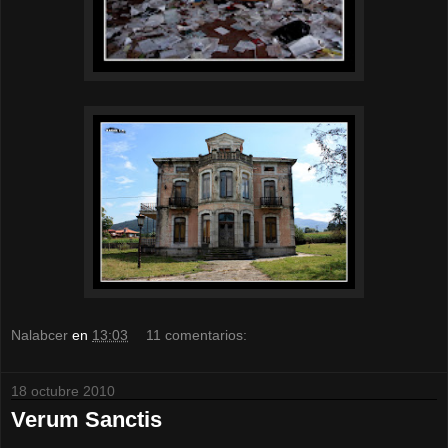
Nalabcer
en
13:03
11 comentarios:
18 octubre 2010
Verum Sanctis