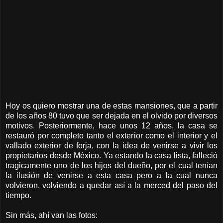
Hoy os quiero mostrar una de estas mansiones, que a partir
de los años 80 tuvo que ser dejada en el olvido por diversos
motivos. Posteriormente, hace unos 12 años, la casa se
restauró por completo tanto el exterior como el interior y el
vallado exterior de forja, con la idea de venirse a vivir los
propietarios desde México. Ya estando la casa lista, falleció
tragicamente uno de los hijos del dueño, por el cual tenían
la ilusión de venirse a esta casa pero a la cual nunca
volvieron, volviendo a quedar así a la merced del paso del
tiempo.
Sin más, ahí van las fotos: