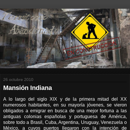
26 octubre 2010
Mansión Indiana
A lo largo del siglo XIX y de la primera mitad del XX
numerosos habitantes, en su mayoría jóvenes, se vieron
obligados a emigrar en busca de una mejor fortuna a las
antiguas colonias españolas y portuguesa de América,
sobre todo a Brasil, Cuba, Argentina, Uruguay, Venezuela o
México, a cuyos puertos llegaron con la intención de