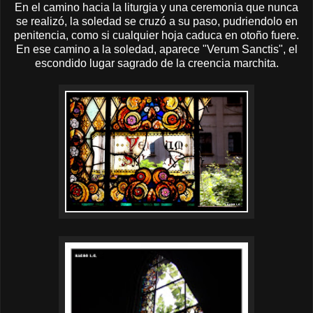
En el camino hacia la liturgia y una ceremonia que nunca
se realizó, la soledad se cruzó a su paso, pudriendolo en
penitencia, como si cualquier hoja caduca en otoño fuere.
En ese camino a la soledad, aparece "Verum Sanctis", el
escondido lugar sagrado de la creencia marchita.