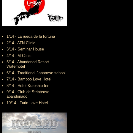
1/14 - La rueda de la fortuna
2/14 - ATN Clinic
3/14 - Seminar House
4/14 - M-Clinic
5/14 - Abandoned Resort
Waterhotel
6/14 - Traditional Japanese school
7/14 - Bamboo Love Hotel
8/14 - Hotel Kuroshio Inn
9/14 - Club de Striptease
abandonado
10/14 - Furin Love Hotel