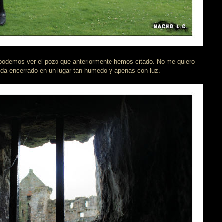
odemos ver el pozo que anteriormente hemos citado. No me quiero
ida encerrado en un lugar tan humedo y apenas con luz.