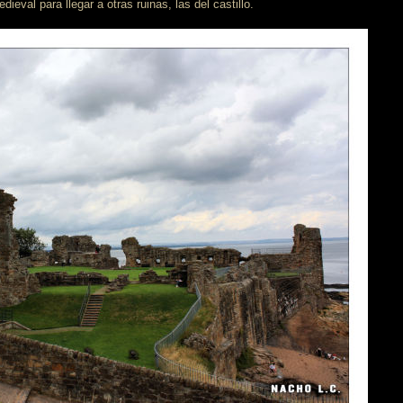
dieval para llegar a otras ruinas, las del castillo.