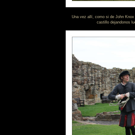
Una vez allí, como si de John Knox s
castillo dejandonos lu