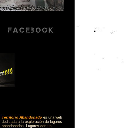
Territorio Abandonado
es una web
dedicada a la exploración de lugares
abandonados. Lugares con un