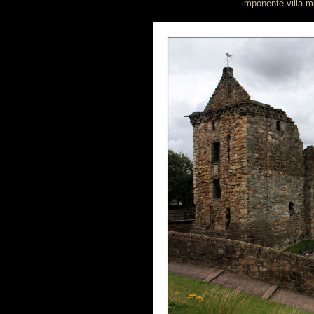
imponente villa me