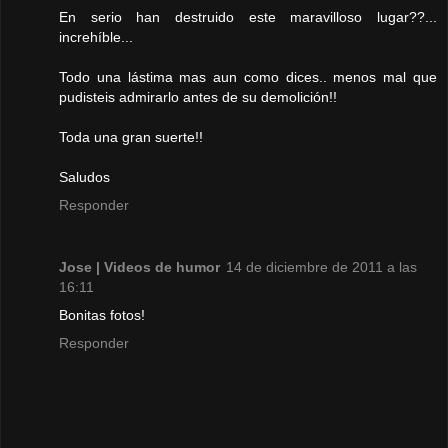
En serio han destruido este maravilloso lugar??...
increhíble...
Todo una lástima mas aun como dices.. menos mal que
pudisteis admirarlo antes de su demolición!!
Toda una gran suerte!!
Saludos
Responder
Jose | Videos de humor
14 de diciembre de 2011 a las
16:11
Bonitas fotos!
Responder