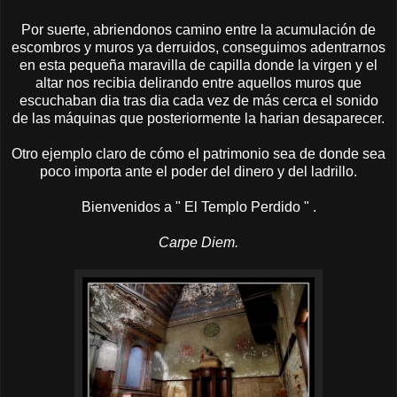
Por suerte, abriendonos camino entre la acumulación de
escombros y muros ya derruidos, conseguimos adentrarnos
en esta pequeña maravilla de capilla donde la virgen y el
altar nos recibia delirando entre aquellos muros que
escuchaban dia tras dia cada vez de más cerca el sonido
de las máquinas que posteriormente la harian desaparecer.
Otro ejemplo claro de cómo el patrimonio sea de donde sea
poco importa ante el poder del dinero y del ladrillo.
Bienvenidos a " El Templo Perdido " .
Carpe Diem.