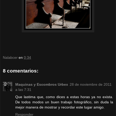
Nalabcer
en
0:34
8 comentarios:
Maquinas y Escombros Urbex
28 de noviembre de 2011
a las 7:31
Que lastima que, como dices a estas horas ya no exista.
De todos modos un buen trabajo fotográfico, sin duda la
mejor manera de mostrar y recordar este lugar amigo.
Responder