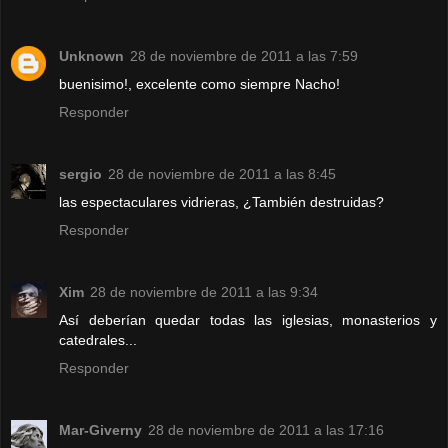
Unknown
28 de noviembre de 2011 a las 7:59
buenisimo!, excelente como siempre Nacho!
Responder
sergio
28 de noviembre de 2011 a las 8:45
las espectaculares vidrieras, ¿También destruidas?
Responder
Xim
28 de noviembre de 2011 a las 9:34
Así deberían quedar todas las iglesias, monasterios y
catedrales...
Responder
Mar-Giverny
28 de noviembre de 2011 a las 17:16