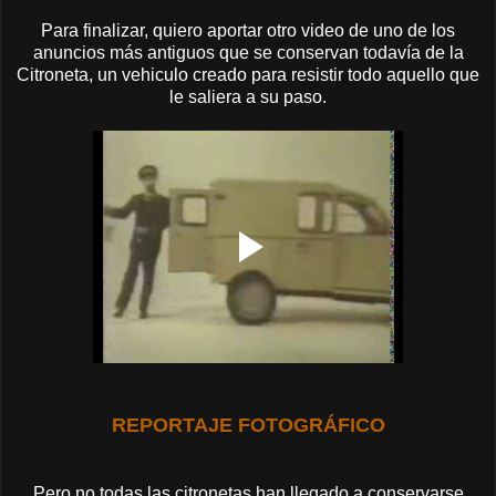
Para finalizar, quiero aportar otro video de uno de los
anuncios más antiguos que se conservan todavía de la
Citroneta, un vehiculo creado para resistir todo aquello que
le saliera a su paso.
REPORTAJE FOTOGRÁFICO
Pero no todas las citronetas han llegado a conservarse