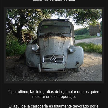
Y por último, las fotografías del ejemplar que os quiero
mostrar en este reportaje.
El azul de la carrocería es totalmente devorado por el