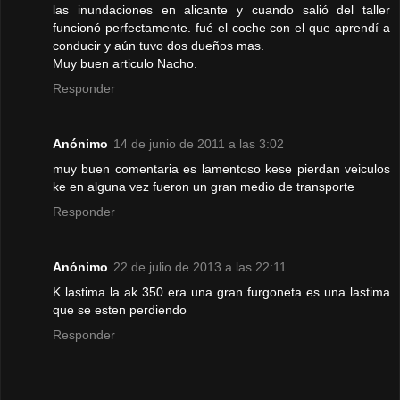
las inundaciones en alicante y cuando salió del taller
funcionó perfectamente. fué el coche con el que aprendí a
conducir y aún tuvo dos dueños mas.
Muy buen articulo Nacho.
Responder
Anónimo
14 de junio de 2011 a las 3:02
muy buen comentaria es lamentoso kese pierdan veiculos
ke en alguna vez fueron un gran medio de transporte
Responder
Anónimo
22 de julio de 2013 a las 22:11
K lastima la ak 350 era una gran furgoneta es una lastima
que se esten perdiendo
Responder