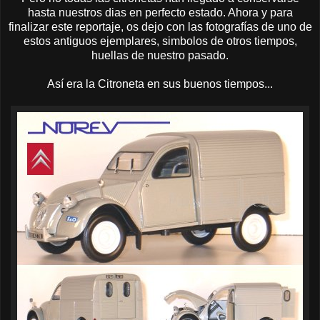
hasta nuestros dias en perfecto estado. Ahora y para
finalizar este reportaje, os dejo con las fotografías de uno de
estos antiguos ejemplares, simbolos de otros tiempos,
huellas de nuestro pasado.
Así era la Citroneta en sus buenos tiempos...