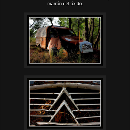
marrón del óxido.