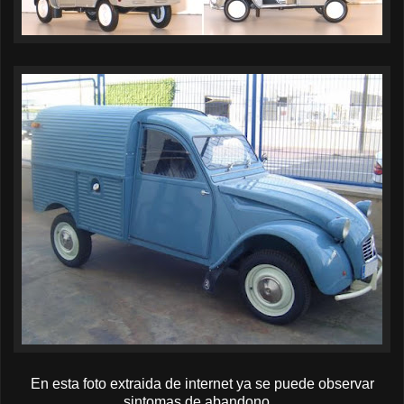
En esta foto extraida de internet ya se puede observar
sintomas de abandono...