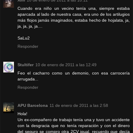
Cuando era niño un vecino tenía una, siempre estaba
aparcada al lado de nuestra casa, era uno de los artilugios
más flojos jamás imaginados, estaba hecho de hojalata, ja,
ja, ja, ja, ja....
SaLu2
Responder
Stultifer
10 de enero de 2011 a las 12:49
Feo el cacharro como un demonio, con esa carrocería
arrugada...
Responder
APU Barcelona
11 de enero de 2011 a las 2:58
Hola!
Un ex-compañero de trabajo tenía una y tuvo un accidente
con la desgracia que no tenía reparación y con el dinero
del seguro se compro otra 2CV igual, recuerdo que decía