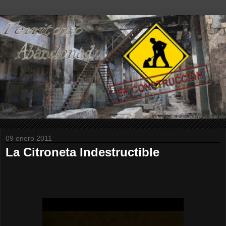
09 enero 2011
La Citroneta Indestructible