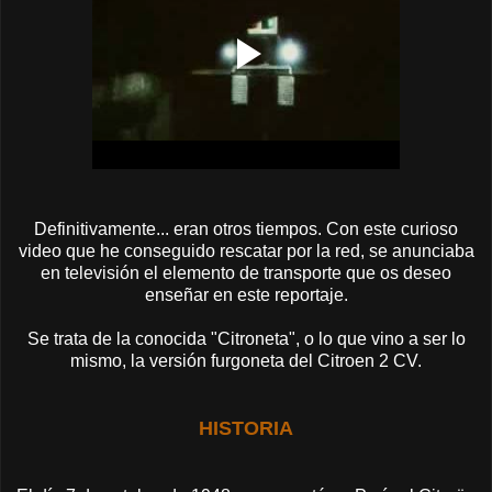
Definitivamente... eran otros tiempos. Con este curioso
video que he conseguido rescatar por la red, se anunciaba
en televisión el elemento de transporte que os deseo
enseñar en este reportaje.
Se trata de la conocida "Citroneta", o lo que vino a ser lo
mismo, la versión furgoneta del Citroen 2 CV.
HISTORIA