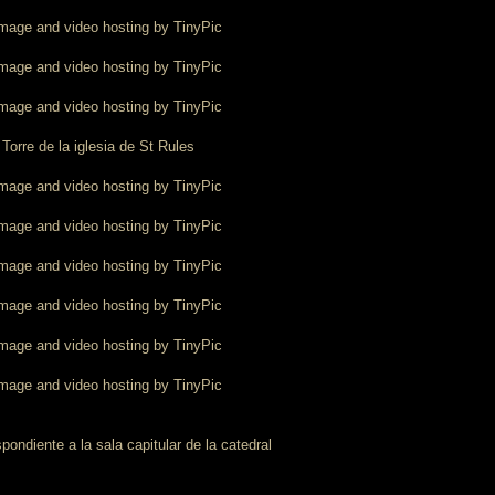
Torre de la iglesia de St Rules
pondiente a la sala capitular de la catedral