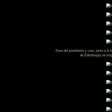
Zona del presbiterio y coro, junto a la
de Edimburgo) se inspi