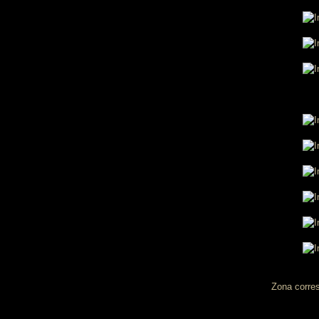
Zona corres