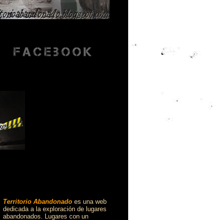
Territorio Abandonado
es una web
dedicada a la exploración de lugares
abandonados. Lugares con un