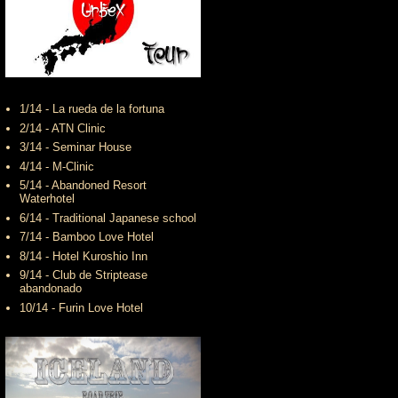
1/14 - La rueda de la fortuna
2/14 - ATN Clinic
3/14 - Seminar House
4/14 - M-Clinic
5/14 - Abandoned Resort
Waterhotel
6/14 - Traditional Japanese school
7/14 - Bamboo Love Hotel
8/14 - Hotel Kuroshio Inn
9/14 - Club de Striptease
abandonado
10/14 - Furin Love Hotel