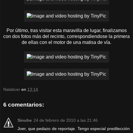
Por último, tras visitar esta maravilla de lugar, finalizamos
con dos fotos más del recinto, correspondiendose la primera
de ellas con el motor de una matisa de vía.
Nalabcer
en
13:14
6 comentarios:
Sinuhe
24 de febrero de 2010 a las 21:46
Joer, que pedazo de reportaje. Tengo especial predilección