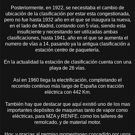
Posteriormente, en 1922, se necesitaba el cambio de
ubicación de la clasificación por estar esta congestionada,
pero no fue hasta 1932 año en el que se inaugura la nueva,
en el lado de Madrid, contando con 5 vías, siendo esta
insuficiente y necesitando ser utilizadas ambas
clasificaciones, hasta 1941, año en el que se aumenta el
numero de vías a 14, pasando ya la antigua clasificación a
estación centro de paquetería.
En la actualidad la estación de clasificación cuenta con una
playa de 26 vías.
Así en 1960 llega la electrificación, completando el
recorrido continuo más largo de España con tracción
eléctrica con 442 Km.
También hay que destacar que aquí existió uno de los mas
importantes depósitos de maquinas tanto de vapor como
eléctricas, para MZA y RENFE. como los talleres de
remolcado, y de material motor.
Hoy, y gracias al permiso momentaneo concedido por unos