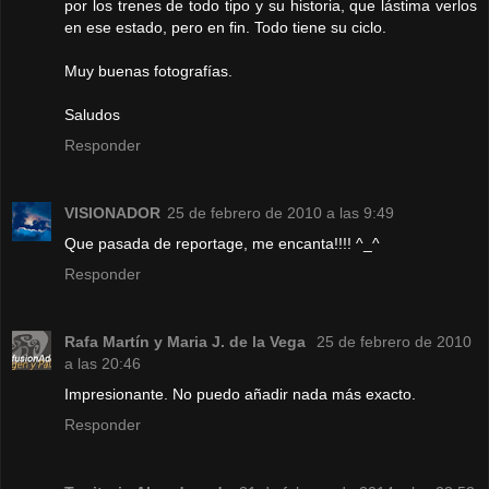
por los trenes de todo tipo y su historia, que lástima verlos
en ese estado, pero en fin. Todo tiene su ciclo.
Muy buenas fotografías.
Saludos
Responder
VISIONADOR
25 de febrero de 2010 a las 9:49
Que pasada de reportage, me encanta!!!! ^_^
Responder
Rafa Martín y Maria J. de la Vega
25 de febrero de 2010
a las 20:46
Impresionante. No puedo añadir nada más exacto.
Responder