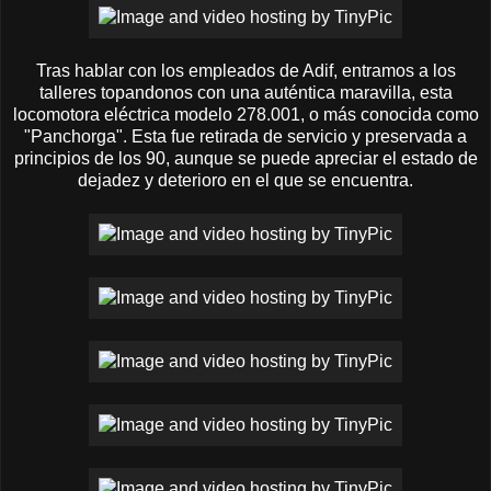
Tras hablar con los empleados de Adif, entramos a los
talleres topandonos con una auténtica maravilla, esta
locomotora eléctrica modelo 278.001, o más conocida como
"Panchorga". Esta fue retirada de servicio y preservada a
principios de los 90, aunque se puede apreciar el estado de
dejadez y deterioro en el que se encuentra.