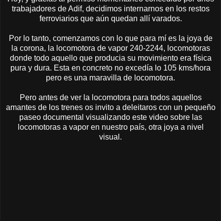
trabajadores de Adif, decidimos internarnos en los restos
ferroviarios que aún quedan allí varados.
Por lo tanto, comenzamos con lo que para mí es la joya de
la corona, la locomotora de vapor 240-2244, locomotoras
donde todo aquello que producia su movimiento era física
pura y dura. Esta en concreto no excedía lo 105 kms/hora
pero es una maravilla de locomotora.
Pero antes de ver la locomotora para todos aquellos
amantes de los trenes os invito a deleitaros con un pequeño
paseo documental visualizando este video sobre las
locomotoras a vapor en nuestro país, otra joya a nivel
visual.