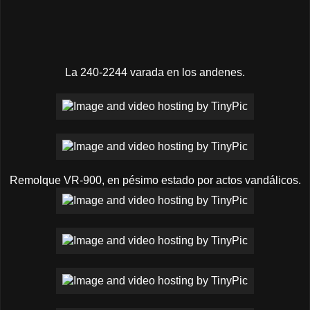
La 240-2244 varada en los andenes.
Remolque VR-900, en pésimo estado por actos vandálicos.