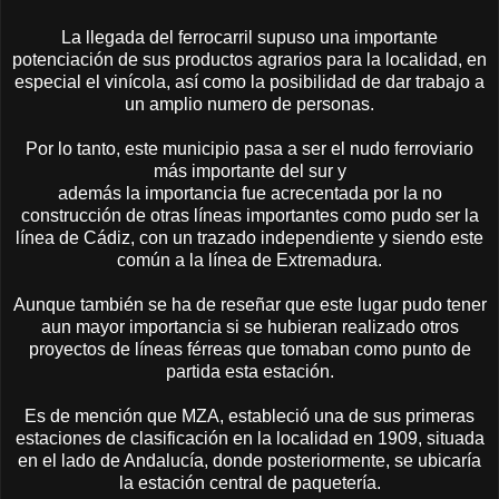
La llegada del ferrocarril supuso una importante
potenciación de sus productos agrarios para la localidad, en
especial el vinícola, así como la posibilidad de dar trabajo a
un amplio numero de personas.
Por lo tanto, este municipio pasa a ser el nudo ferroviario
más importante del sur y
además la importancia fue acrecentada por la no
construcción de otras líneas importantes como pudo ser la
línea de Cádiz, con un trazado independiente y siendo este
común a la línea de Extremadura.
Aunque también se ha de reseñar que este lugar pudo tener
aun mayor importancia si se hubieran realizado otros
proyectos de líneas férreas que tomaban como punto de
partida esta estación.
Es de mención que MZA, estableció una de sus primeras
estaciones de clasificación en la localidad en 1909, situada
en el lado de Andalucía, donde posteriormente, se ubicaría
la estación central de paquetería.