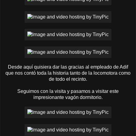
Desde aquí quisiera dar las gracias al empleado de Adif
que nos contó toda la historia tanto de la locomotora como
de todo el recinto.
Seguimos con la visita y pasamos a visitar este
impresionante vagón dormitorio.