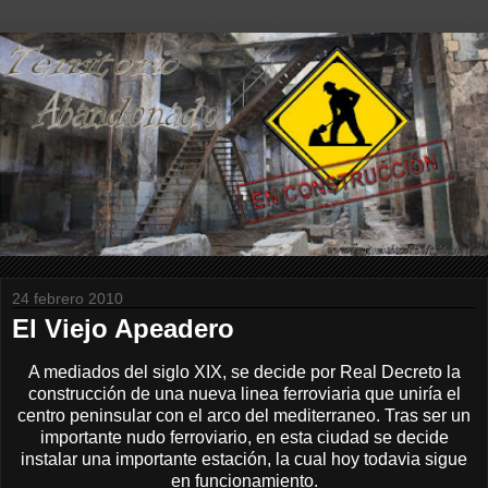
24 febrero 2010
El Viejo Apeadero
A mediados del siglo XIX, se decide por Real Decreto la
construcción de una nueva linea ferroviaria que uniría el
centro peninsular con el arco del mediterraneo. Tras ser un
importante nudo ferroviario, en esta ciudad se decide
instalar una importante estación, la cual hoy todavia sigue
en funcionamiento.